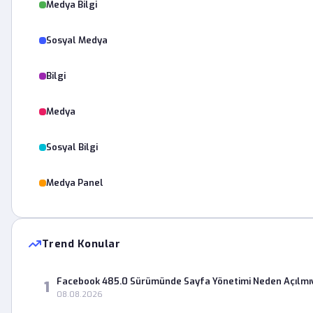
Medya Bilgi
Sosyal Medya
Bilgi
Medya
Sosyal Bilgi
Medya Panel
Trend Konular
Facebook 485.0 Sürümünde Sayfa Yönetimi Neden Açılmı
1
08.08.2026