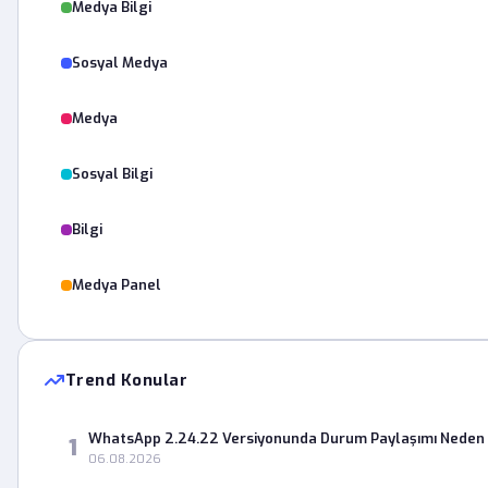
Medya Bilgi
Sosyal Medya
Medya
Sosyal Bilgi
Bilgi
Medya Panel
Trend Konular
WhatsApp 2.24.22 Versiyonunda Durum Paylaşımı Neden 
1
06.08.2026