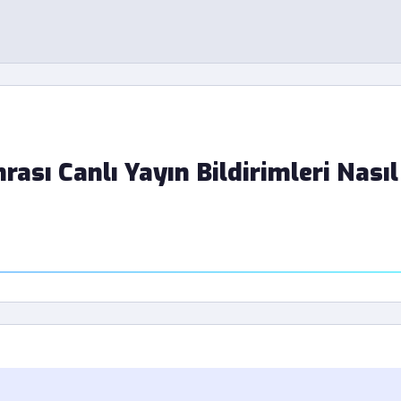
ası Canlı Yayın Bildirimleri Nasıl