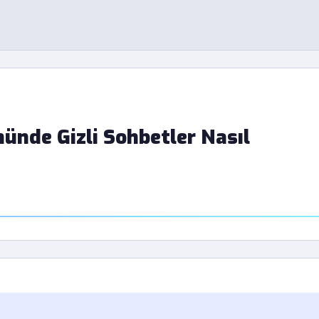
ünde Gizli Sohbetler Nasıl