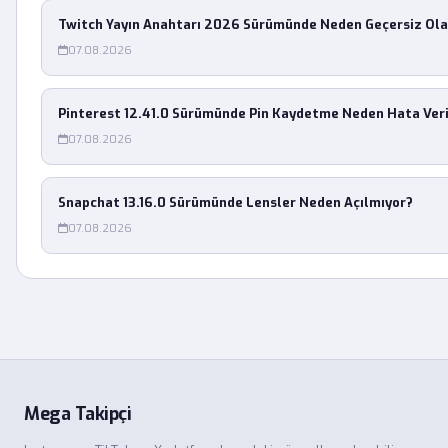
Twitch Yayın Anahtarı 2026 Sürümünde Neden Geçersiz Ola
07.08.2026
Pinterest 12.41.0 Sürümünde Pin Kaydetme Neden Hata Ver
07.08.2026
Snapchat 13.16.0 Sürümünde Lensler Neden Açılmıyor?
07.08.2026
Mega Takipçi