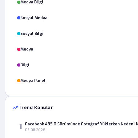
Medya Bilgi
Sosyal Medya
Sosyal Bilgi
Medya
Bilgi
Medya Panel
Trend Konular
Facebook 485.0 Sürümünde Fotoğraf Yüklerken Neden Ha
1
08.08.2026