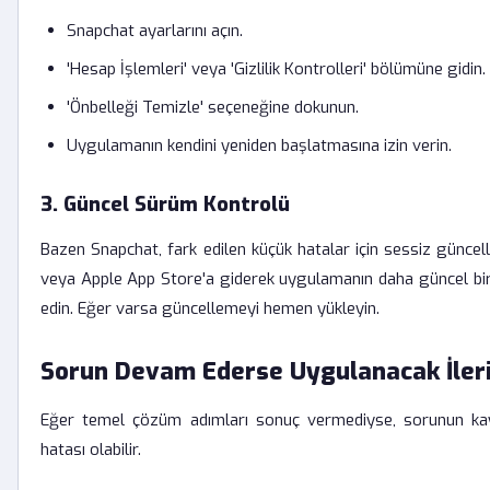
Snapchat ayarlarını açın.
'Hesap İşlemleri' veya 'Gizlilik Kontrolleri' bölümüne gidin.
'Önbelleği Temizle' seçeneğine dokunun.
Uygulamanın kendini yeniden başlatmasına izin verin.
3. Güncel Sürüm Kontrolü
Bazen Snapchat, fark edilen küçük hatalar için sessiz günce
veya Apple App Store'a giderek uygulamanın daha güncel bir
edin. Eğer varsa güncellemeyi hemen yükleyin.
Sorun Devam Ederse Uygulanacak İleri
Eğer temel çözüm adımları sonuç vermediyse, sorunun kayn
hatası olabilir.