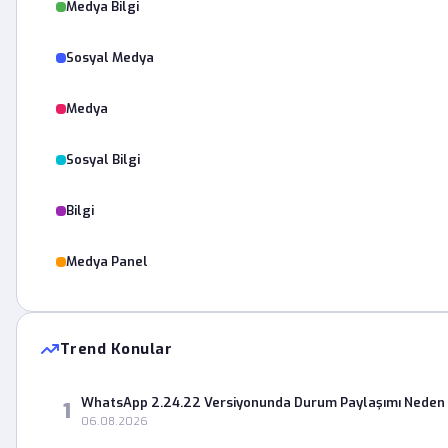
Medya Bilgi
Sosyal Medya
Medya
Sosyal Bilgi
Bilgi
Medya Panel
Trend Konular
WhatsApp 2.24.22 Versiyonunda Durum Paylaşımı Neden 
1
06.08.2026