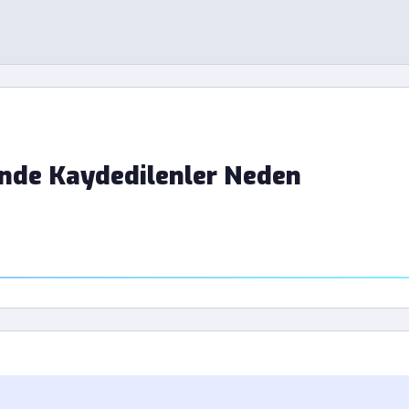
nde Kaydedilenler Neden