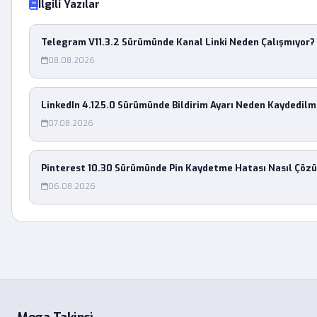
İlgili Yazılar
Telegram V11.3.2 Sürümünde Kanal Linki Neden Çalışmıyor?
08.08.2026
LinkedIn 4.125.0 Sürümünde Bildirim Ayarı Neden Kaydedilm
07.08.2026
Pinterest 10.30 Sürümünde Pin Kaydetme Hatası Nasıl Çözü
06.08.2026