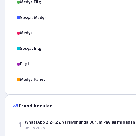
Medya Bilgi
Sosyal Medya
Medya
Sosyal Bilgi
Bilgi
Medya Panel
Trend Konular
WhatsApp 2.24.22 Versiyonunda Durum Paylaşımı Neden 
1
06.08.2026