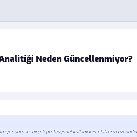
 Analitiği Neden Güncellenmiyor?
nmiyor sorusu, birçok profesyonel kullanıcının platform üzerinde