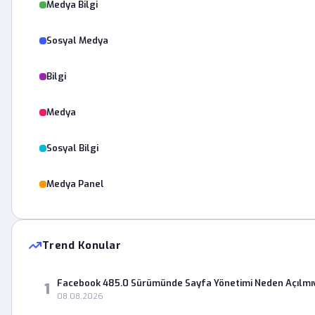
Medya Bilgi
Sosyal Medya
Bilgi
Medya
Sosyal Bilgi
Medya Panel
Trend Konular
Facebook 485.0 Sürümünde Sayfa Yönetimi Neden Açılmı
1
08.08.2026