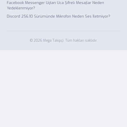
Facebook Messenger Uçtan Uca Şifreli Mesajlar Neden
Yedeklenmiyor?
Discord 256.10 Sürümünde Mikrofon Neden Ses İletmiyor?
© 2026 Mega Takipçi. Tüm hakları saklıdır.