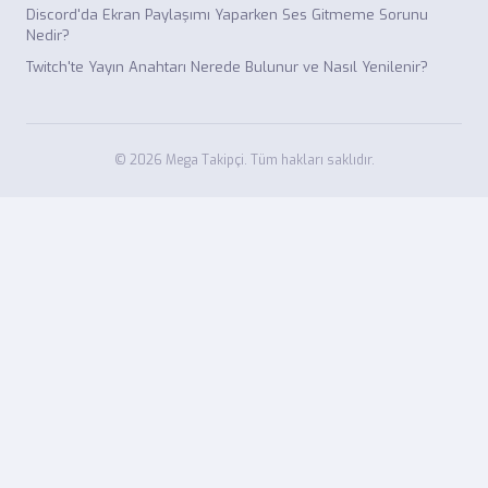
Discord'da Ekran Paylaşımı Yaparken Ses Gitmeme Sorunu
Nedir?
Twitch'te Yayın Anahtarı Nerede Bulunur ve Nasıl Yenilenir?
© 2026 Mega Takipçi. Tüm hakları saklıdır.