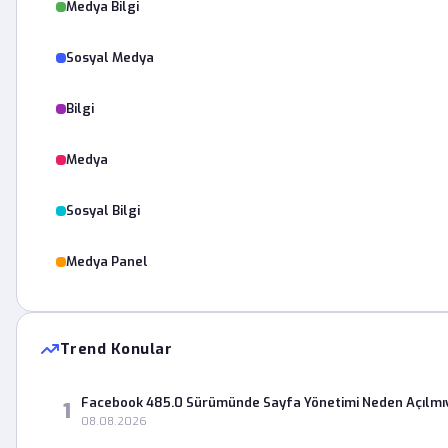
Medya Bilgi
Sosyal Medya
Bilgi
Medya
Sosyal Bilgi
Medya Panel
Trend Konular
Facebook 485.0 Sürümünde Sayfa Yönetimi Neden Açılmı
1
08.08.2026