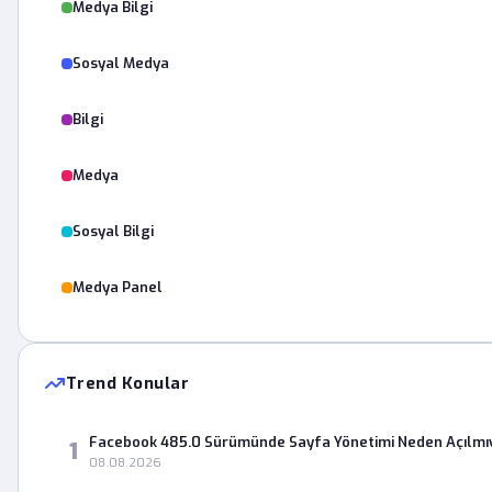
Medya Bilgi
Sosyal Medya
Bilgi
Medya
Sosyal Bilgi
Medya Panel
Trend Konular
Facebook 485.0 Sürümünde Sayfa Yönetimi Neden Açılmı
1
08.08.2026