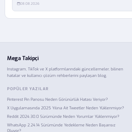
08.08.2026
Mega Takipçi
Instagram, TikTok ve X platformlarındaki güncellemeler, bilinen
hatalar ve kullanıcı çözüm rehberlerini paylaşan blog.
POPÜLER YAZILAR
Pinterest Pin Panosu Neden Görünürlük Hatası Veriyor?
X Uygulamasında 2025 Yılına Ait Tweetler Neden Yüklenmiyor?
Reddit 2024.30.0 Sürümünde Neden Yorumlar Yüklenmiyor?
WhatsApp 2.24.14 Sürümünde Yedekleme Neden Başarısız
Oluyor?