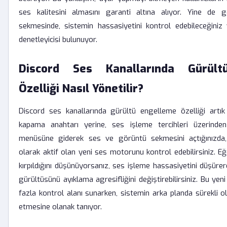
ses kalitesini almasını garanti altına alıyor. Yine de g
sekmesinde, sistemin hassasiyetini kontrol edebileceğiniz 
denetleyicisi bulunuyor.
Discord Ses Kanallarında Gürült
Özelliği Nasıl Yönetilir?
Discord ses kanallarında gürültü engelleme özelliği artı
kapama anahtarı yerine, ses işleme tercihleri üzerinden 
menüsüne giderek ses ve görüntü sekmesini açtığınızda,
olarak aktif olan yeni ses motorunu kontrol edebilirsiniz. Eğ
kırpıldığını düşünüyorsanız, ses işleme hassasiyetini düşüre
gürültüsünü ayıklama agresifliğini değiştirebilirsiniz. Bu yeni
fazla kontrol alanı sunarken, sistemin arka planda sürekli o
etmesine olanak tanıyor.