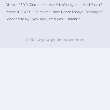
Discord 250.0 Güncellemesiyle Mikrofon Ayarları Nasıl Yapılır?
Pinterest 10.45.0 Sürümünde Pinler Neden Panoya Eklenmiyor?
Snapchat'te My Eyes Only Şifresi Nasıl Sıfırlanır?
© 2026 Mega Takipçi. Tüm hakları saklıdır.